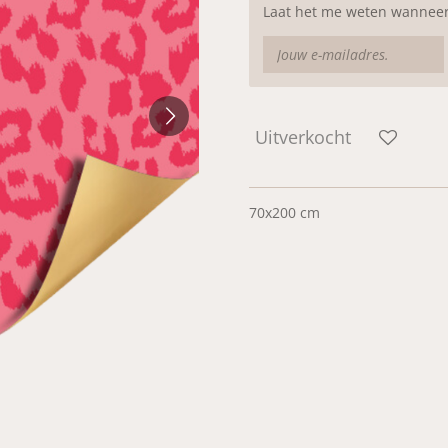
Laat het me weten wanneer 
Uitverkocht
70x200 cm