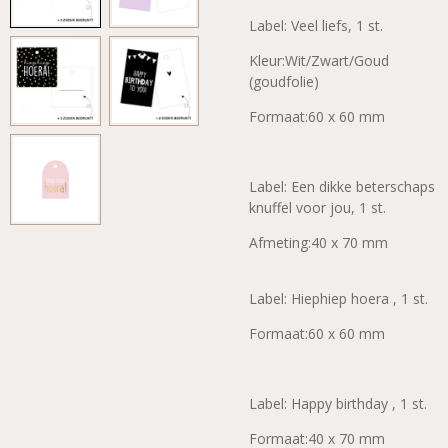
Label: Veel liefs, 1 st.
Kleur:Wit/Zwart/Goud
(goudfolie)
Formaat:60 x 60 mm
Label: Een dikke beterschaps
knuffel voor jou, 1 st.
Afmeting:40 x 70 mm
Label: Hiephiep hoera , 1 st.
Formaat:60 x 60 mm
Label: Happy birthday , 1 st.
Formaat:40 x 70 mm