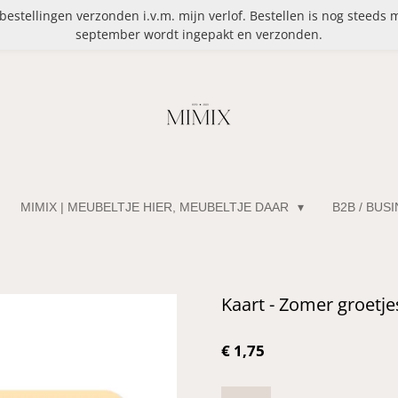
stellingen verzonden i.v.m. mijn verlof. Bestellen is nog steeds 
september wordt ingepakt en verzonden.
MIMIX | MEUBELTJE HIER, MEUBELTJE DAAR
B2B / BUS
Kaart - Zomer groetje
€ 1,75