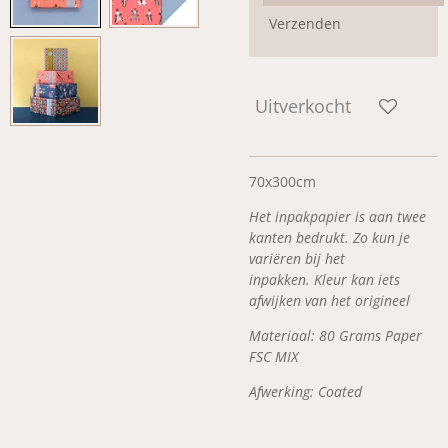
Verzenden
Uitverkocht
70x300cm
Het inpakpapier is aan twee
kanten bedrukt. Zo kun je
variëren bij het
inpakken. Kleur kan iets
afwijken van het origineel
Materiaal: 80 Grams Paper
FSC MIX
Afwerking: Coated