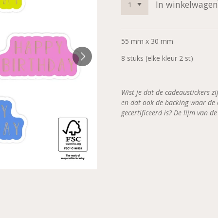
In winkelwagen
55 mm x 30 mm
8 stuks (elke kleur 2 st)
Wist je dat de cadeaustickers z
en dat ook de backing waar de 
gecertificeerd is? De lijm van de