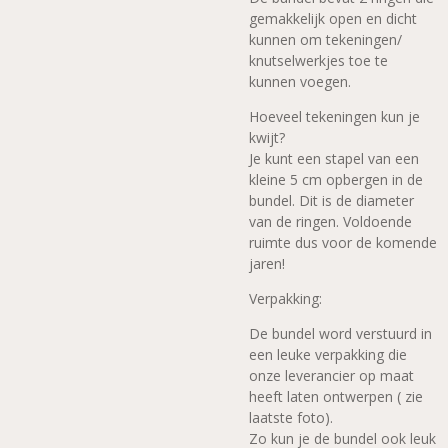
gemakkelijk open en dicht
kunnen om tekeningen/
knutselwerkjes toe te
kunnen voegen.
Hoeveel tekeningen kun je
kwijt?
Je kunt een stapel van een
kleine 5 cm opbergen in de
bundel. Dit is de diameter
van de ringen. Voldoende
ruimte dus voor de komende
jaren!
Verpakking:
De bundel word verstuurd in
een leuke verpakking die
onze leverancier op maat
heeft laten ontwerpen ( zie
laatste foto).
Zo kun je de bundel ook leuk