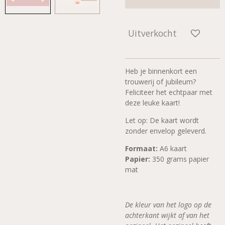
Uitverkocht
Heb je binnenkort een
trouwerij of jubileum?
Feliciteer het echtpaar met
deze leuke kaart!
Let op: De kaart wordt
zonder envelop geleverd.
Formaat:
A6 kaart
Papier:
350 grams papier
mat
De kleur van het logo op de
achterkant wijkt af van het