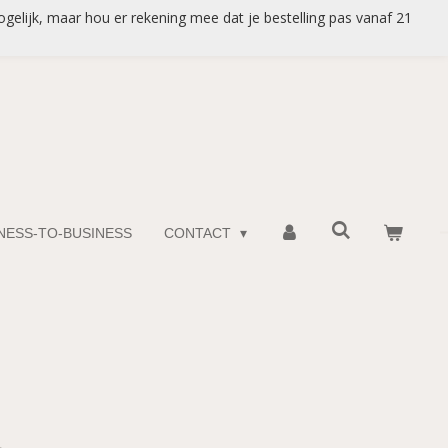
gelijk, maar hou er rekening mee dat je bestelling pas vanaf 21
INESS-TO-BUSINESS
CONTACT