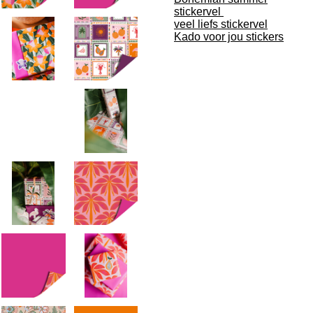
stickervel
veel liefs stickervel
Kado voor jou stickers